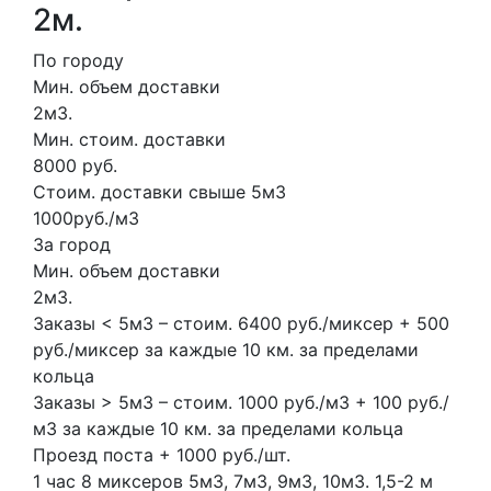
2м.
По городу
Мин. объем доставки
2м3.
Мин. стоим. доставки
8000 руб.
Стоим. доставки свыше 5м3
1000руб./м3
За город
Мин. объем доставки
2м3.
Заказы < 5м3 – стоим. 6400 руб./миксер + 500
руб./миксер за каждые 10 км. за пределами
кольца
Заказы > 5м3 – стоим. 1000 руб./м3 + 100 руб./
м3 за каждые 10 км. за пределами кольца
Проезд поста + 1000 руб./шт.
1 час
8 миксеров
5м3, 7м3, 9м3, 10м3.
1,5-2 м