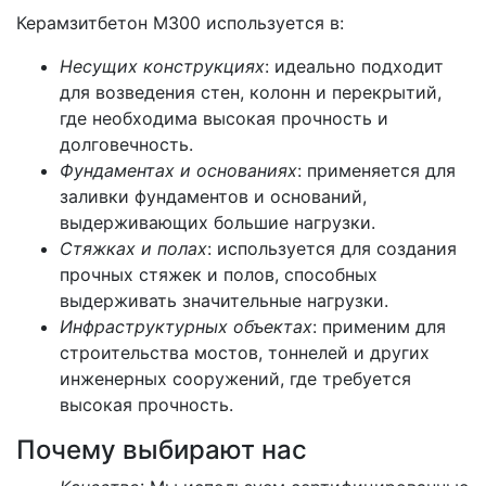
Керамзитбетон М300 используется в:
Несущих конструкциях
: идеально подходит
для возведения стен, колонн и перекрытий,
где необходима высокая прочность и
долговечность.
Фундаментах и основаниях
: применяется для
заливки фундаментов и оснований,
выдерживающих большие нагрузки.
Стяжках и полах
: используется для создания
прочных стяжек и полов, способных
выдерживать значительные нагрузки.
Инфраструктурных объектах
: применим для
строительства мостов, тоннелей и других
инженерных сооружений, где требуется
высокая прочность.
Почему выбирают нас