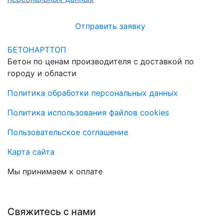
Отправить заявку
БЕТОНАРТТОП
Бетон по ценам производителя с доставкой по
городу и области
Политика обработки персональных данных
Политика использования файлов cookies
Пользовательское соглашение
Карта сайта
Мы принимаем к оплате
Свяжитесь с нами