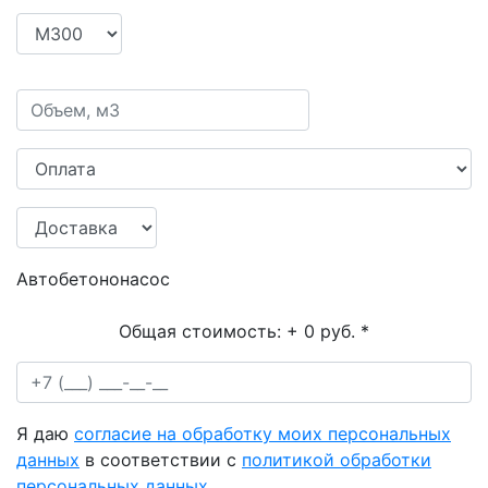
Автобетононасос
Общая стоимость:
+ 0 руб.
*
Я даю
согласие на обработку моих персональных
данных
в соответствии с
политикой обработки
персональных данных