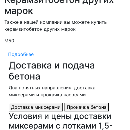
марок
Также в нашей компании вы можете купить
керамзитобетон других марок
М50
М
Подробнее
Доставка и подача
бетона
Два понятных направления: доставка
миксерами и прокачка насосами.
Доставка миксерами
Прокачка бетона
Условия и цены доставки
миксерами с лотками 1,5-