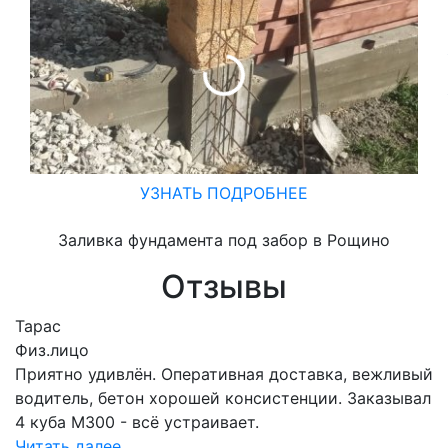
УЗНАТЬ ПОДРОБНЕЕ
Заливка фундамента под забор в Рощино
Отзывы
Тарас
Физ.лицо
Приятно удивлён. Оперативная доставка, вежливый
водитель, бетон хорошей консистенции. Заказывал
4 куба М300 - всё устраивает.
Читать далее