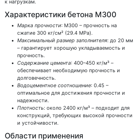
к нагрузкам.
Характеристики бетона М300
Марка прочности
: М300 – прочность на
сжатие 300 кг/см² (29.4 MPa).
Максимальный размер заполнителя
: до 20 мм
– гарантирует хорошую укладываемость и
прочность.
Содержание цемента
: 400–450 кг/м³ –
обеспечивает необходимую прочность и
долговечность.
Водоцементное соотношение
: 0.45 –
оптимальное для достижения прочности и
надежности.
Плотность
: около 2400 кг/м³ – подходит для
конструкций, требующих высокой прочности
и устойчивости.
Области применения