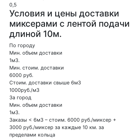
0,5
Условия и цены доставки
миксерами с лентой подачи
длиной 10м.
По городу
Мин. объем доставки
1м3.
Мин. стоим. доставки
6000 руб.
Стоим. доставки свыше 6м3
1000руб./м3
За город
Мин. объем доставки
1м3.
Заказы < 6м3 – стоим. 6000 руб./миксер +
3000 руб./миксер за каждые 10 км. за
пределами кольца