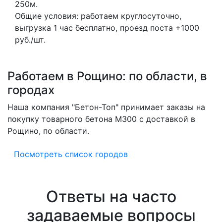
250м.
Общие условия: работаем круглосуточно,
выгрузка 1 час бесплатно, проезд поста +1000
руб./шт.
Работаем в Рощино: по области, в
городах
Наша компания "Бетон-Топ" принимает заказы на
покупку товарного бетона M300 с доставкой в
Рощино, по области.
Посмотреть список городов
Ответы на часто
задаваемые вопросы