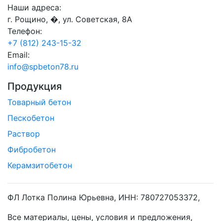
Наши адреса:
г. Рощино, �, ул. Советская, 8А
Телефон:
+7 (812) 243-15-32
Email:
info@spbeton78.ru
Продукция
Товарный бетон
Пескобетон
Раствор
Фибробетон
Керамзитобетон
ФЛ Лотка Полина Юрьевна, ИНН: 780727053372,
Все материалы, цены, условия и предложения,