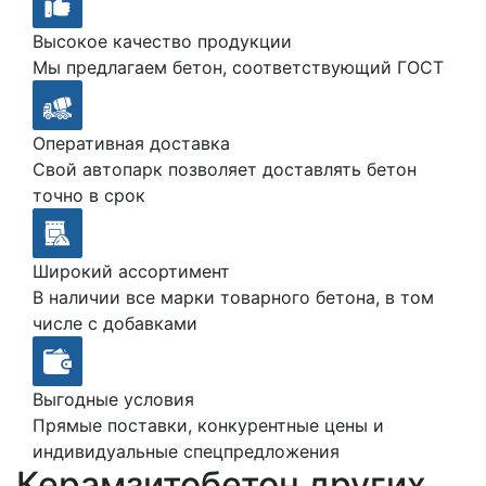
Высокое качество продукции
Мы предлагаем бетон, соответствующий ГОСТ
Оперативная доставка
Свой автопарк позволяет доставлять бетон
точно в срок
Широкий ассортимент
В наличии все марки товарного бетона, в том
числе с добавками
Выгодные условия
Прямые поставки, конкурентные цены и
индивидуальные спецпредложения
Керамзитобетон других