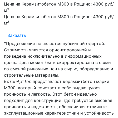
Цена на Керамзитобетон М300 в Рощино:
4300 руб/
3
м
Цена на Керамзитобетон М300 в Рощино:
4300 руб/
3
м
Заказать
*Предложение не является публичной офертой.
Стоимость является ориентировочной и
приведена исключительно в информационных
целях. Цена может быть скорректирована в связи
со сменой рыночных цен на сырье, оборудование и
строительные материалы.
БетонАртТоп
представляет керамзитбетон марки
М300, который сочетает в себе выдающуюся
прочность и легкость. Этот бетон идеально
подходит для конструкций, где требуется высокая
прочность и надежность, обеспечивая отличные
эксплуатационные характеристики и устойчивость