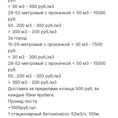
> 30 м3 - 300 руб./м3
28-52-метровый с прокачкой < 50 м3 - 15000
руб.
50…200 м3 - 300 руб./м3
> 300 м3 - 200 руб./м3
За город
15-20-метровый с прокачкой < 30 м3 - 7500
руб.
> 30 м3 - 300 руб./м3
28-52-метровый с прокачкой < 50 м3 - 15000
руб.
50…200 м3 - 300 руб./м3
> 300 м3 - 200 руб./м3
Доставка за пределами кольца 500 руб. за
каждые 10км пробега.
Проезд поста
+1000руб./шт.
1 стационарный бетононасос
52м3/ч.
100м.