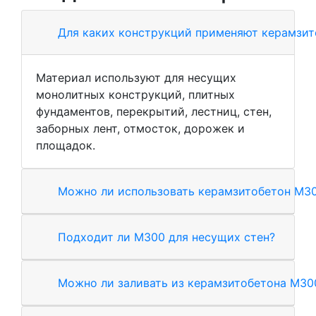
Для каких конструкций применяют керамзи
Материал используют для несущих
монолитных конструкций, плитных
фундаментов, перекрытий, лестниц, стен,
заборных лент, отмосток, дорожек и
площадок.
Можно ли использовать керамзитобетон М30
Подходит ли М300 для несущих стен?
Можно ли заливать из керамзитобетона М3