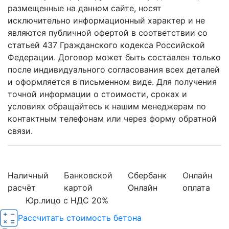
размещенные на данном сайте, носят
исключительно информационный характер и не
являются публичной офертой в соответствии со
статьей 437 Гражданского кодекса Российской
Федерации. Договор может быть составлен только
после индивидуального согласования всех деталей
и оформляется в письменном виде. Для получения
точной информации о стоимости, сроках и
условиях обращайтесь к нашим менеджерам по
контактным телефонам или через форму обратной
связи.
Наличный
Банковской
Сбербанк
Онлайн
расчёт
картой
Онлайн
оплата
Юр.лицо с НДС 20%
Рассчитать стоимость бетона