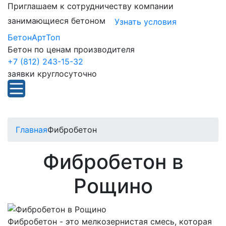
Приглашаем к сотрудничеству компании
занимающиеся бетоном
Узнать условия
БетонАртТоп
Бетон по ценам производителя
+7 (812) 243-15-32
заявки круглосуточно
Главная
Фибробетон
Фибробетон в
Рощино
Фибробетон - это мелкозернистая смесь, которая