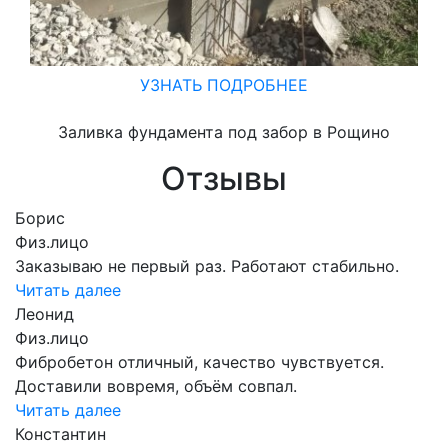
УЗНАТЬ ПОДРОБНЕЕ
Заливка фундамента под забор в Рощино
Отзывы
Борис
Физ.лицо
Заказываю не первый раз. Работают стабильно.
Читать далее
Леонид
Физ.лицо
Фибробетон отличный, качество чувствуется.
Доставили вовремя, объём совпал.
Читать далее
Константин