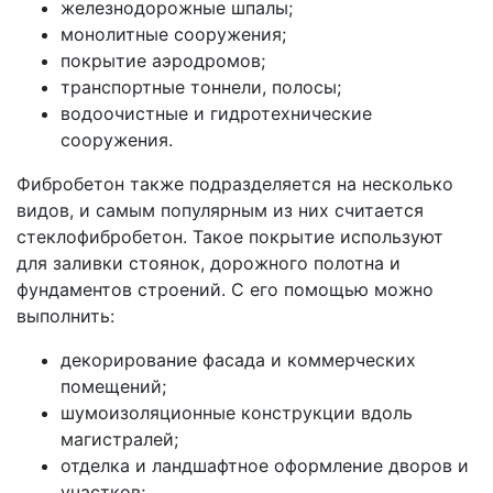
железнодорожные шпалы;
монолитные сооружения;
покрытие аэродромов;
транспортные тоннели, полосы;
водоочистные и гидротехнические
сооружения.
Фибробетон также подразделяется на несколько
видов, и самым популярным из них считается
стеклофибробетон. Такое покрытие используют
для заливки стоянок, дорожного полотна и
фундаментов строений. С его помощью можно
выполнить:
декорирование фасада и коммерческих
помещений;
шумоизоляционные конструкции вдоль
магистралей;
отделка и ландшафтное оформление дворов и
участков;