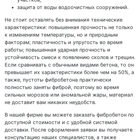
защита от воды водоочистных сооружений.
Не стоит оставлять без внимания технические
характеристики: повышенная прочность не только
к изменениям температуры, но и природным
факторам; пластичность и упругость во время
работы; повышенная ударная прочность и
устойчивость смеси к появлению сколов и трещин.
Если сравнивать с обычными видами бетона, то он
превышает их характеристики более чем на 50%, а
также, пустоты фибробетона практически
полностью заняты фиброй, поэтому во время
сильных морозов или аномальной жары, материал
не доставит вам никаких неудобств.
В нашей фирме вы можете заказать фибробетон по
доступной стоимости и с удобной системой
доставки. После оформления заявки вы получаете
консультацию наших специалистов, а также