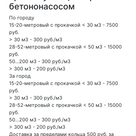
бетононасосом
По городу
15-20-метровый с прокачкой < 30 м3 - 7500
руб.
> 30 м3 - 300 руб./м3
28-52-метровый с прокачкой < 50 м3 - 15000
руб.
50…200 м3 - 300 руб./м3
> 300 м3 - 200 руб./м3
За город
15-20-метровый с прокачкой < 30 м3 - 7500
руб.
> 30 м3 - 300 руб./м3
28-52-метровый с прокачкой < 50 м3 - 15000
руб.
50…200 м3 - 300 руб./м3
> 300 м3 - 200 руб./м3
Доставка за пределами кольца 500 руб. за