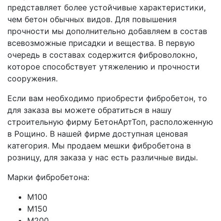
представляет более устойчивые характеристики,
чем бетон обычных видов. Для повышения
прочности мы дополнительно добавляем в состав
всевозможные присадки и вещества. В первую
очередь в составах содержится фиброволокно,
которое способствует утяжелению и прочности
сооружения.
Если вам необходимо приобрести фибробетон, то
для заказа вы можете обратиться в нашу
строительную фирму БетонАртТоп, расположенную
в Рощино. В нашей фирме доступная ценовая
категория. Мы продаем мешки фибробетона в
розницу, для заказа у нас есть различные виды.
Марки фибробетона:
М100
М150
М200