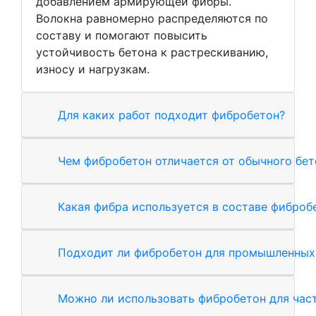
добавлением армирующей фибры.
Волокна равномерно распределяются по
составу и помогают повысить
устойчивость бетона к растрескиванию,
износу и нагрузкам.
Для каких работ подходит фибробетон?
Чем фибробетон отличается от обычного бет
Какая фибра используется в составе фиброб
Подходит ли фибробетон для промышленных
Можно ли использовать фибробетон для час