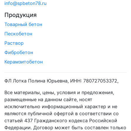
info@spbeton78.ru
Продукция
Товарный бетон
Пескобетон
Раствор
Фибробетон
Керамзитобетон
ФЛ Лотка Полина Юрьевна, ИНН: 780727053372,
Все материалы, цены, условия и предложения,
размещенные на данном сайте, носят
исключительно информационный характер и не
являются публичной офертой в соответствии со
статьей 437 Гражданского кодекса Российской
Федерации. Договор может быть составлен только