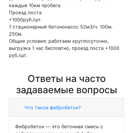
каждые 10км пробега.
Проезд поста
+1000руб./шт.
1 стационарный бетононасос
52м3/ч.
100м.
250м.
Общие условия: работаем круглосуточно,
выгрузка 1 час бесплатно, проезд поста +1000
руб./шт.
Ответы на часто
задаваемые вопросы
Что такое фибробетон?
Фибробетон — это бетонная смесь с