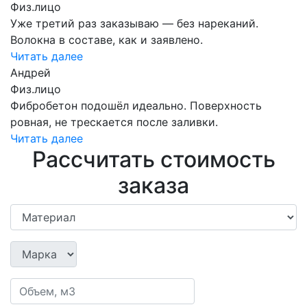
Физ.лицо
Уже третий раз заказываю — без нареканий.
Волокна в составе, как и заявлено.
Читать далее
Андрей
Физ.лицо
Фибробетон подошёл идеально. Поверхность
ровная, не трескается после заливки.
Читать далее
Рассчитать стоимость
заказа