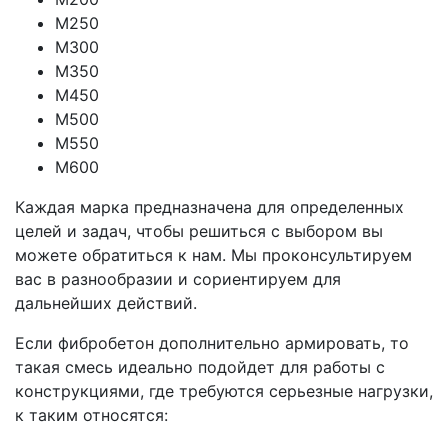
М250
М300
М350
М450
М500
М550
М600
Каждая марка предназначена для определенных
целей и задач, чтобы решиться с выбором вы
можете обратиться к нам. Мы проконсультируем
вас в разнообразии и сориентируем для
дальнейших действий.
Если фибробетон дополнительно армировать, то
такая смесь идеально подойдет для работы с
конструкциями, где требуются серьезные нагрузки,
к таким относятся: