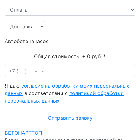
Автобетононасос
Общая стоимость:
+ 0 руб.
*
Я даю
согласие на обработку моих персональных
данных
в соответствии с
политикой обработки
персональных данных
Отправить заявку
БЕТОНАРТТОП