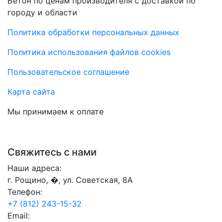
Бетон по ценам производителя с доставкой по
городу и области
Политика обработки персональных данных
Политика использования файлов cookies
Пользовательское соглашение
Карта сайта
Мы принимаем к оплате
Свяжитесь с нами
Наши адреса:
г. Рощино, �, ул. Советская, 8А
Телефон:
+7 (812) 243-15-32
Email: