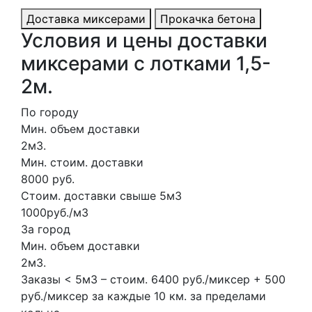
Доставка миксерами
Прокачка бетона
Условия и цены доставки
миксерами с лотками 1,5-
2м.
По городу
Мин. объем доставки
2м3.
Мин. стоим. доставки
8000 руб.
Стоим. доставки свыше 5м3
1000руб./м3
За город
Мин. объем доставки
2м3.
Заказы < 5м3 – стоим. 6400 руб./миксер + 500
руб./миксер за каждые 10 км. за пределами